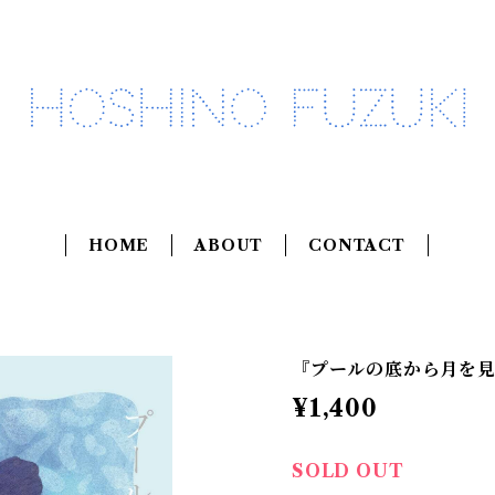
HOME
ABOUT
CONTACT
『プールの底から月を
¥1,400
SOLD OUT